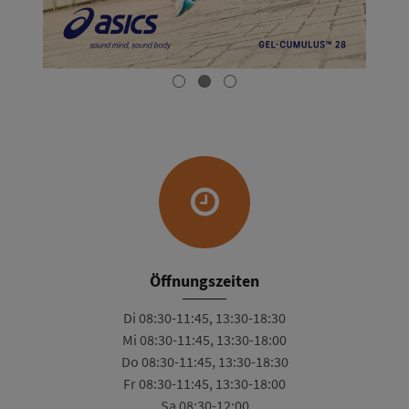
Öffnungszeiten
Di 08:30-11:45, 13:30-18:30
Mi 08:30-11:45, 13:30-18:00
Do 08:30-11:45, 13:30-18:30
Fr 08:30-11:45, 13:30-18:00
Sa 08:30-12:00