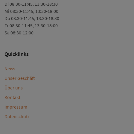
Di 08:30-11:45, 13:30-18:30
Mi 08:30-11:45, 13:30-18:00
Do 08:30-11:45, 13:30-18:30
Fr 08:30-11:45, 13:30-18:00
Sa 08:30-12:00
Quicklinks
News
Unser Geschäft
Über uns
Kontakt
Impressum
Datenschutz