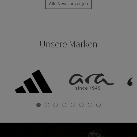
Alle News anzeigen
Unsere Marken