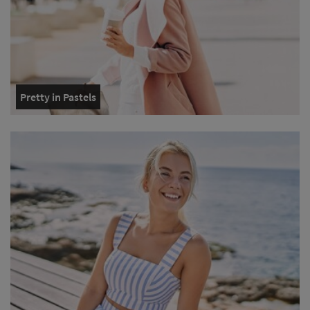
Pretty in Pastels