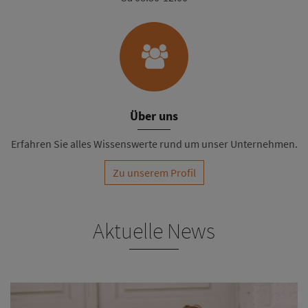
Über uns
Erfahren Sie alles Wissenswerte rund um unser Unternehmen.
Zu unserem Profil
Aktuelle News