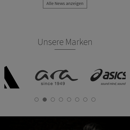
Alle News anzeigen
Unsere Marken