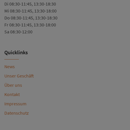
Di 08:30-11:45, 13:30-18:30
Mi 08:30-11:45, 13:30-18:00
Do 08:30-11:45, 13:30-18:30
Fr 08:30-11:45, 13:30-18:00
Sa 08:30-12:00
Quicklinks
News
Unser Geschäft
Über uns
Kontakt
Impressum
Datenschutz