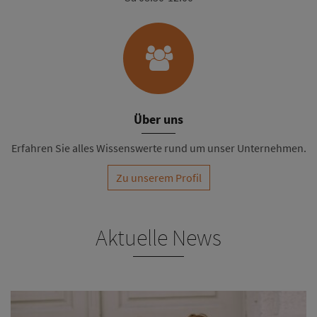
Über uns
Erfahren Sie alles Wissenswerte rund um unser Unternehmen.
Zu unserem Profil
Aktuelle News