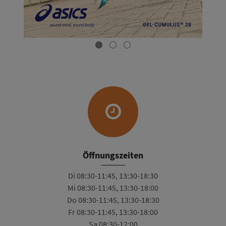
Öffnungszeiten
Di 08:30-11:45, 13:30-18:30
Mi 08:30-11:45, 13:30-18:00
Do 08:30-11:45, 13:30-18:30
Fr 08:30-11:45, 13:30-18:00
Sa 08:30-12:00