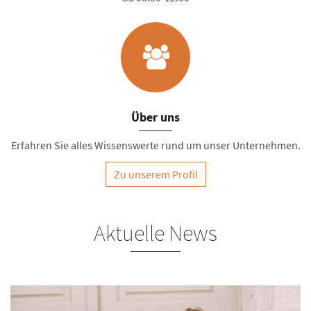
Über uns
Erfahren Sie alles Wissenswerte rund um unser Unternehmen.
Zu unserem Profil
Aktuelle News