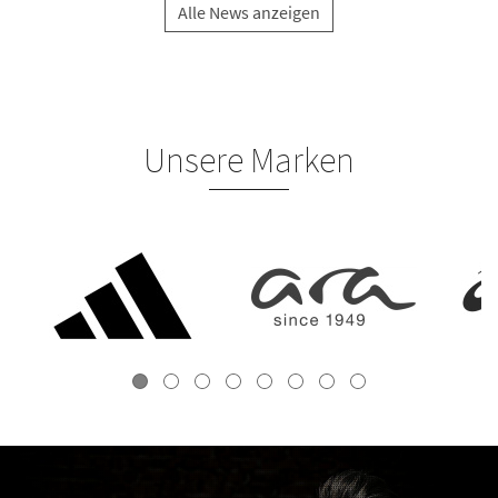
Alle News anzeigen
Unsere Marken