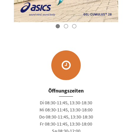
Öffnungszeiten
Di 08:30-11:45, 13:30-18:30
Mi 08:30-11:45, 13:30-18:00
Do 08:30-11:45, 13:30-18:30
Fr 08:30-11:45, 13:30-18:00
Sa 08:30-12:00