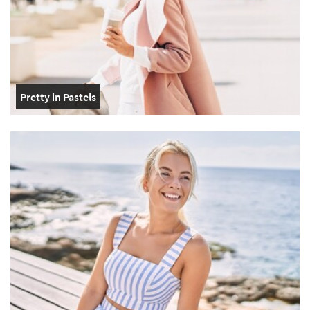
Pretty in Pastels