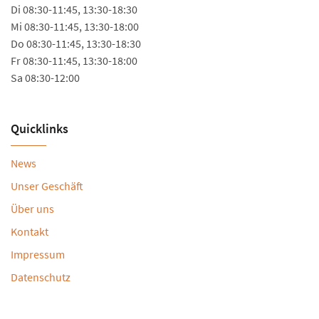
Di 08:30-11:45, 13:30-18:30
Mi 08:30-11:45, 13:30-18:00
Do 08:30-11:45, 13:30-18:30
Fr 08:30-11:45, 13:30-18:00
Sa 08:30-12:00
Quicklinks
News
Unser Geschäft
Über uns
Kontakt
Impressum
Datenschutz