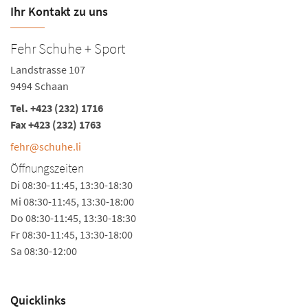
Ihr Kontakt zu uns
Fehr Schuhe + Sport
Landstrasse 107
9494 Schaan
Tel.
+423 (232) 1716
Fax +423 (232) 1763
fehr@schuhe.li
Öffnungszeiten
Di 08:30-11:45, 13:30-18:30
Mi 08:30-11:45, 13:30-18:00
Do 08:30-11:45, 13:30-18:30
Fr 08:30-11:45, 13:30-18:00
Sa 08:30-12:00
Quicklinks