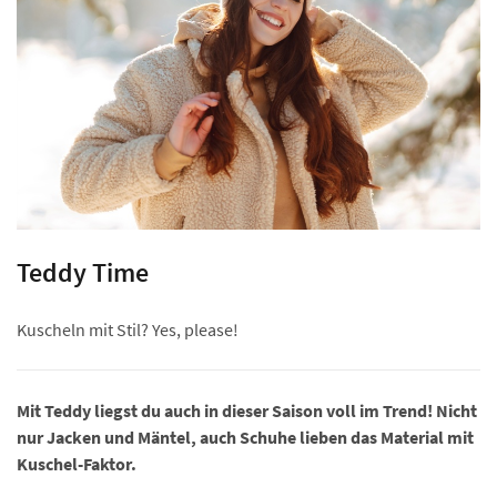
Teddy Time
Kuscheln mit Stil? Yes, please!
Mit Teddy liegst du auch in dieser Saison voll im Trend! Nicht
nur Jacken und Mäntel, auch Schuhe lieben das Material mit
Kuschel-Faktor.