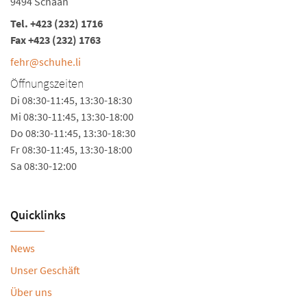
9494 Schaan
Tel.
+423 (232) 1716
Fax +423 (232) 1763
fehr@schuhe.li
Öffnungszeiten
Di 08:30-11:45, 13:30-18:30
Mi 08:30-11:45, 13:30-18:00
Do 08:30-11:45, 13:30-18:30
Fr 08:30-11:45, 13:30-18:00
Sa 08:30-12:00
Quicklinks
News
Unser Geschäft
Über uns