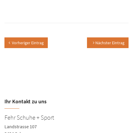
Vorheriger Eintrag
Nächster Eintrag
Ihr Kontakt zu uns
Fehr Schuhe + Sport
Landstrasse 107