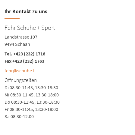
Ihr Kontakt zu uns
Fehr Schuhe + Sport
Landstrasse 107
9494 Schaan
Tel.
+423 (232) 1716
Fax +423 (232) 1763
fehr@schuhe.li
Öffnungszeiten
Di 08:30-11:45, 13:30-18:30
Mi 08:30-11:45, 13:30-18:00
Do 08:30-11:45, 13:30-18:30
Fr 08:30-11:45, 13:30-18:00
Sa 08:30-12:00