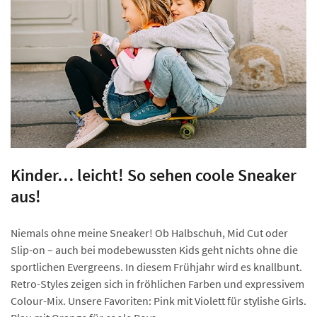
Kinder… leicht! So sehen coole Sneaker
aus!
Niemals ohne meine Sneaker! Ob Halbschuh, Mid Cut oder
Slip-on – auch bei modebewussten Kids geht nichts ohne die
sportlichen Evergreens. In diesem Frühjahr wird es knallbunt.
Retro-Styles zeigen sich in fröhlichen Farben und expressivem
Colour-Mix. Unsere Favoriten: Pink mit Violett für stylishe Girls.