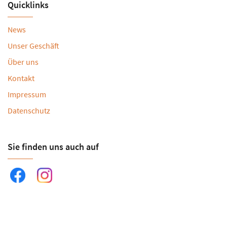
Quicklinks
News
Unser Geschäft
Über uns
Kontakt
Impressum
Datenschutz
Sie finden uns auch auf