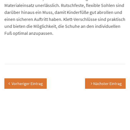
Materialeinsatz unerlässlich. Rutschfeste, flexible Sohlen sind
darüber hinaus ein Muss, damit Kinderfüße gut abrollen und
einen sicheren Auftritt haben. Klett-Verschlüsse sind praktisch
und bieten die Möglichkeit, die Schuhe an den individuellen
Fuß optimal anzupassen.
Vorheriger Eintrag
Nächster Eintrag