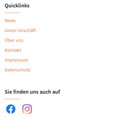
Quicklinks
News
Unser Geschäft
Über uns
Kontakt
Impressum
Datenschutz
Sie finden uns auch auf