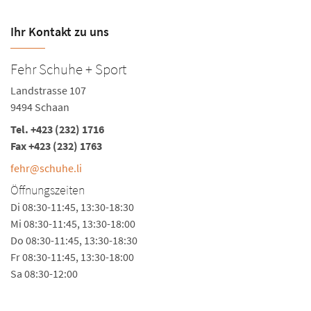
Ihr Kontakt zu uns
Fehr Schuhe + Sport
Landstrasse 107
9494 Schaan
Tel.
+423 (232) 1716
Fax +423 (232) 1763
fehr@schuhe.li
Öffnungszeiten
Di 08:30-11:45, 13:30-18:30
Mi 08:30-11:45, 13:30-18:00
Do 08:30-11:45, 13:30-18:30
Fr 08:30-11:45, 13:30-18:00
Sa 08:30-12:00