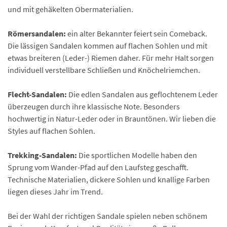
und mit gehäkelten Obermaterialien.
Römersandalen:
ein alter Bekannter feiert sein Comeback.
Die lässigen Sandalen kommen auf flachen Sohlen und mit
etwas breiteren (Leder-) Riemen daher. Für mehr Halt sorgen
individuell verstellbare Schließen und Knöchelriemchen.
Flecht-Sandalen:
Die edlen Sandalen aus geflochtenem Leder
überzeugen durch ihre klassische Note. Besonders
hochwertig in Natur-Leder oder in Brauntönen. Wir lieben die
Styles auf flachen Sohlen.
Trekking-Sandalen:
Die sportlichen Modelle haben den
Sprung vom Wander-Pfad auf den Laufsteg geschafft.
Technische Materialien, dickere Sohlen und knallige Farben
liegen dieses Jahr im Trend.
Bei der Wahl der richtigen Sandale spielen neben schönem