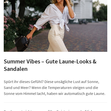
Summer Vibes – Gute Laune-Looks &
Sandalen
Spürt ihr dieses Gefühl? Diese unsägliche Lust auf Sonne,
Sand und Meer? Wenn die Temperaturen steigen und die
Sonne vom Himmel lacht, haben wir automatisch gute Laune.