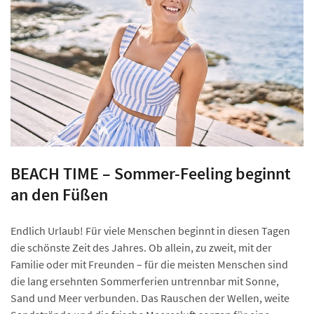
BEACH TIME – Sommer-Feeling beginnt
an den Füßen
Endlich Urlaub! Für viele Menschen beginnt in diesen Tagen
die schönste Zeit des Jahres. Ob allein, zu zweit, mit der
Familie oder mit Freunden – für die meisten Menschen sind
die lang ersehnten Sommerferien untrennbar mit Sonne,
Sand und Meer verbunden. Das Rauschen der Wellen, weite