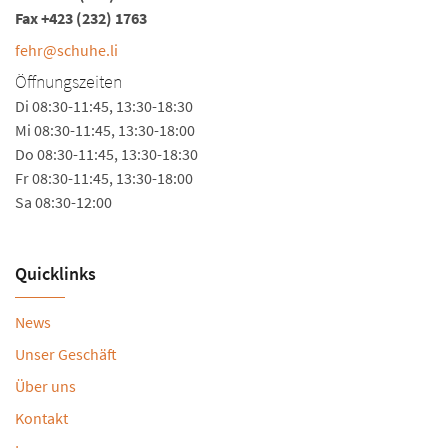
Fax +423 (232) 1763
fehr@schuhe.li
Öffnungszeiten
Di 08:30-11:45, 13:30-18:30
Mi 08:30-11:45, 13:30-18:00
Do 08:30-11:45, 13:30-18:30
Fr 08:30-11:45, 13:30-18:00
Sa 08:30-12:00
Quicklinks
News
Unser Geschäft
Über uns
Kontakt