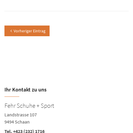
Vorheriger Eintrag
Ihr Kontakt zu uns
Fehr Schuhe + Sport
Landstrasse 107
9494 Schaan
Tel.
+423 (232) 1716